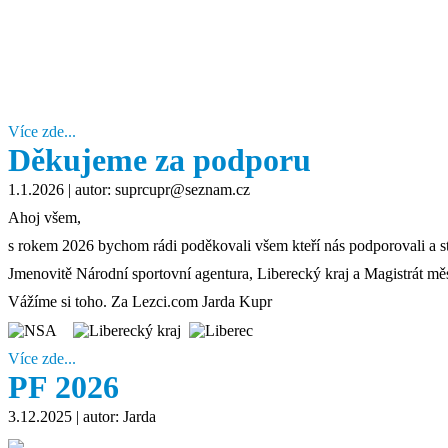
Více zde...
Děkujeme za podporu
1.1.2026
| autor: suprcupr@seznam.cz
Ahoj všem,
s rokem 2026 bychom rádi poděkovali všem kteří nás podporovali a s
Jmenovitě Národní sportovní agentura, Liberecký kraj a Magistrát mě
Vážíme si toho. Za Lezci.com Jarda Kupr
Více zde...
PF 2026
3.12.2025
| autor: Jarda