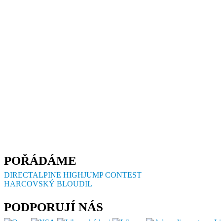
POŘÁDÁME
DIRECTALPINE HIGHJUMP CONTEST
HARCOVSKÝ BLOUDIL
PODPORUJÍ NÁS