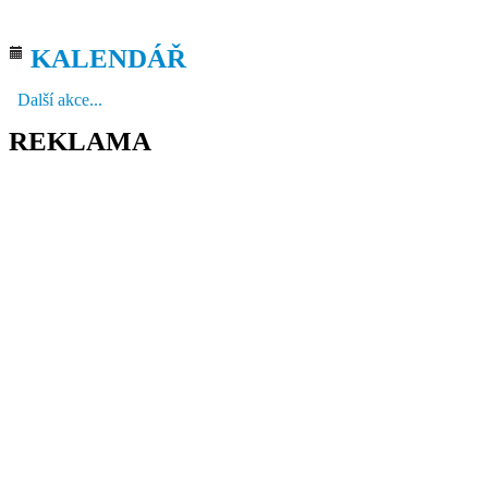
KALENDÁŘ
Další akce...
REKLAMA