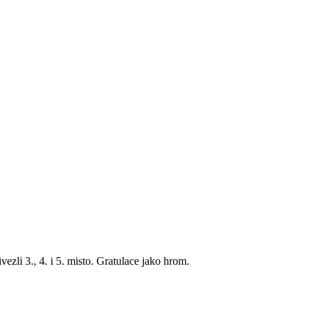
zli 3., 4. i 5. misto. Gratulace jako hrom.