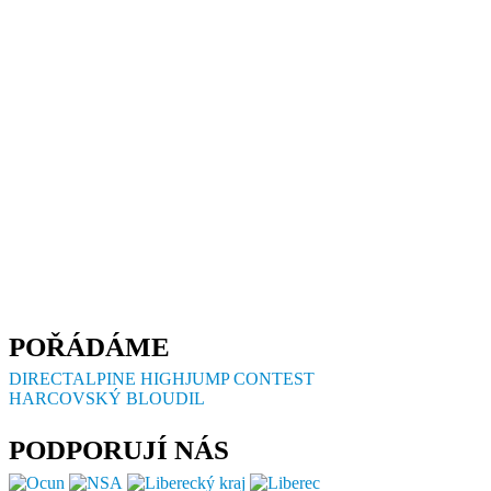
POŘÁDÁME
DIRECTALPINE HIGHJUMP CONTEST
HARCOVSKÝ BLOUDIL
PODPORUJÍ NÁS