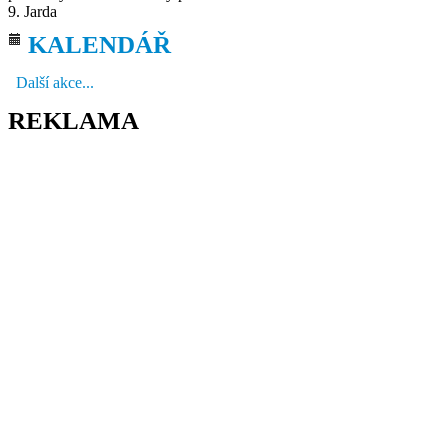
9. Jarda
KALENDÁŘ
Další akce...
REKLAMA