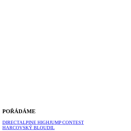
POŘÁDÁME
DIRECTALPINE HIGHJUMP CONTEST
HARCOVSKÝ BLOUDIL