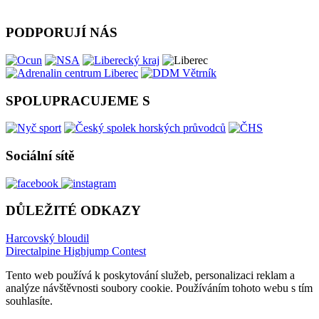
PODPORUJÍ NÁS
SPOLUPRACUJEME S
Sociální sítě
DŮLEŽITÉ ODKAZY
Harcovský bloudil
Directalpine Highjump Contest
Tento web používá k poskytování služeb, personalizaci reklam a
analýze návštěvnosti soubory cookie. Používáním tohoto webu s tím
souhlasíte.