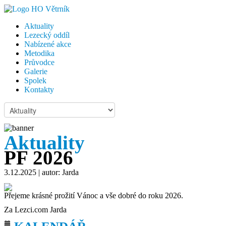
Aktuality
Lezecký oddíl
Nabízené akce
Metodika
Průvodce
Galerie
Spolek
Kontakty
Aktuality
PF 2026
3.12.2025
| autor: Jarda
Přejeme krásné prožití Vánoc a vše dobré do roku 2026.
Za Lezci.com Jarda