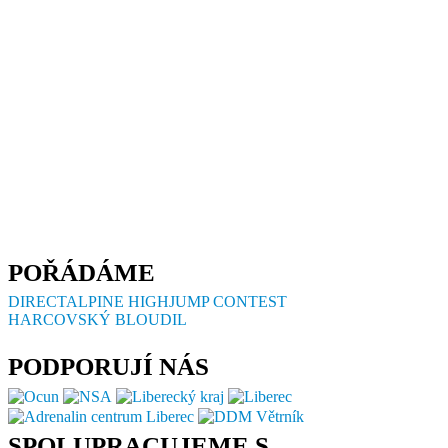
POŘÁDÁME
DIRECTALPINE HIGHJUMP CONTEST
HARCOVSKÝ BLOUDIL
PODPORUJÍ NÁS
SPOLUPRACUJEME S